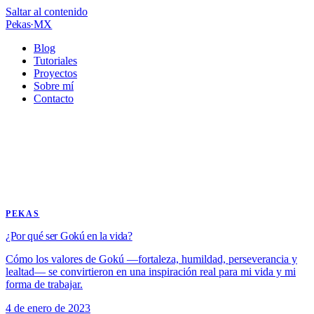
Saltar al contenido
Pekas
·
MX
Blog
Tutoriales
Proyectos
Sobre mí
Contacto