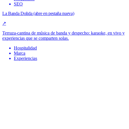
(abre en pestaña nueva)