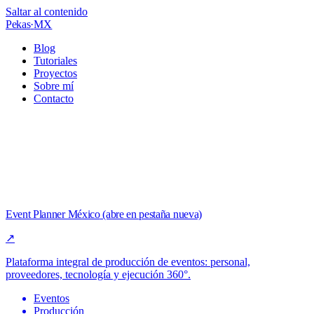
Saltar al contenido
Pekas
·
MX
Blog
Tutoriales
Proyectos
Sobre mí
Contacto
(abre en pestaña nueva)