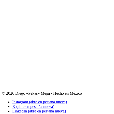
© 2026 Diego «Pekas» Mejía · Hecho en México
Instagram
(abre en pestaña nueva)
X
(abre en pestaña nueva)
LinkedIn
(abre en pestaña nueva)